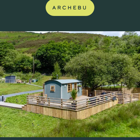
ARCHEBU