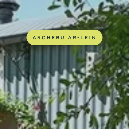
ARCHEBU AR-LEIN