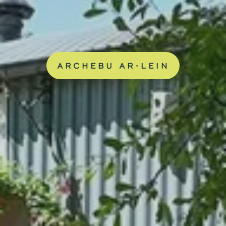
ARCHEBU AR-LEIN